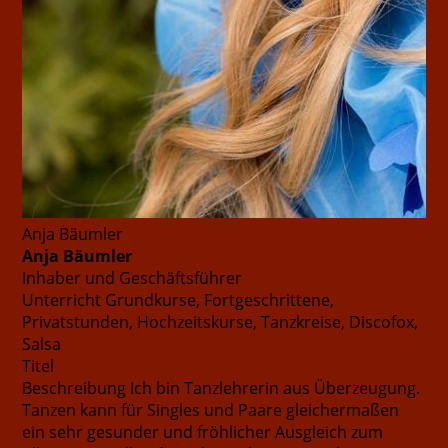
Anja Bäumler
Anja Bäumler
Inhaber und Geschäftsführer
Unterricht
Grundkurse, Fortgeschrittene,
Privatstunden, Hochzeitskurse, Tanzkreise, Discofox,
Salsa
Titel
Beschreibung
Ich bin Tanzlehrerin aus Überzeugung.
Tanzen kann für Singles und Paare gleichermaßen
ein sehr gesunder und fröhlicher Ausgleich zum