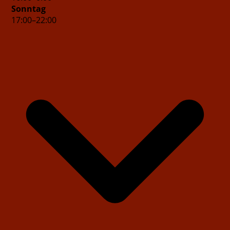
Sonntag
17
:
00
–
22
:
00