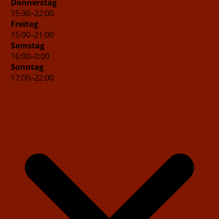
Donnerstag
15
:
30
–
22
:
00
Freitag
15
:
00
–
21
:
00
Samstag
16
:
00
–
0
:
00
Sonntag
17
:
00
–
22
:
00