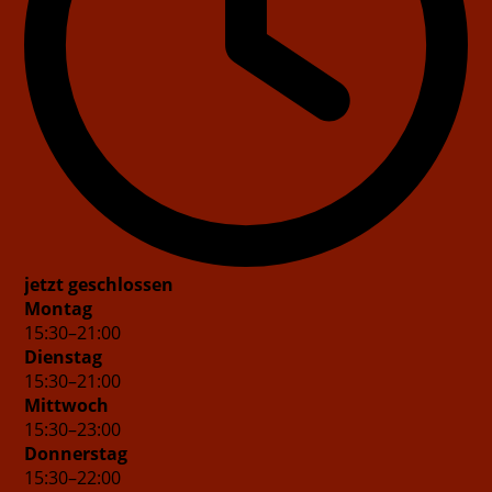
jetzt geschlossen
Montag
15
:
30
–
21
:
00
Dienstag
15
:
30
–
21
:
00
Mittwoch
15
:
30
–
23
:
00
Donnerstag
15
:
30
–
22
:
00