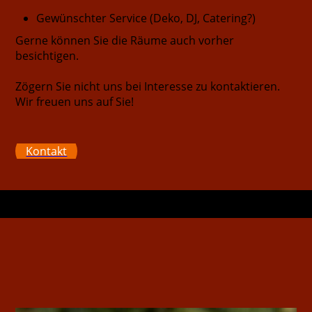
Gewünschter Service (Deko, DJ, Catering?)
Gerne können Sie die Räume auch vorher
besichtigen.
Zögern Sie nicht uns bei Interesse zu kontaktieren.
Wir freuen uns auf Sie!
Kontakt