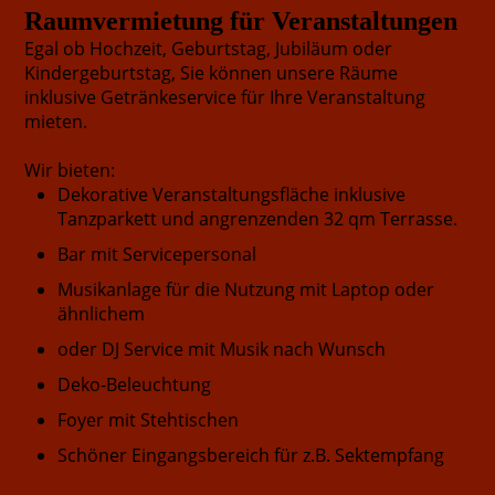
Raumvermietung für Veranstaltungen
Egal ob Hochzeit, Geburtstag, Jubiläum oder
Kindergeburtstag, Sie können unsere Räume
inklusive Getränkeservice für Ihre Veranstaltung
mieten.
Wir bieten:
Dekorative Veranstaltungsfläche inklusive
Tanzparkett und angrenzenden 32 qm Terrasse.
Bar mit Servicepersonal
Musikanlage für die Nutzung mit Laptop oder
ähnlichem
oder DJ Service mit Musik nach Wunsch
Deko-Beleuchtung
Foyer mit Stehtischen
Schöner Eingangsbereich für z.B. Sektempfang