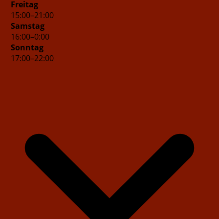
Freitag
15
:
00
–
21
:
00
Samstag
16
:
00
–
0
:
00
Sonntag
17
:
00
–
22
:
00