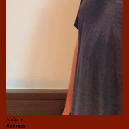
Andreas
Andreas