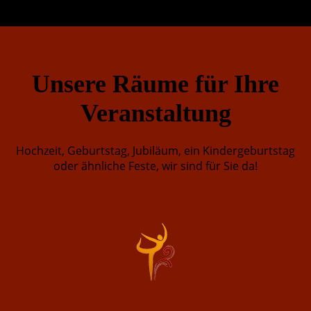
Unsere Räume für Ihre
Verans
taltung
Hochzeit, Geburtstag, Jubiläum, ein Kindergeburtstag
oder ähnliche Feste, wir sind für Sie da!