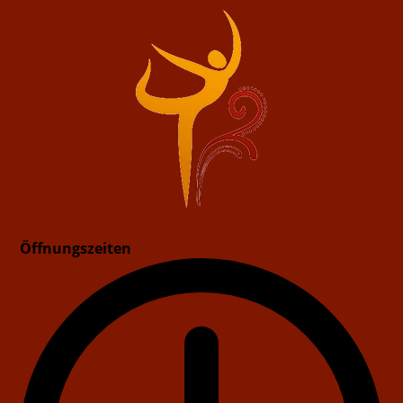
Öffnungszeiten