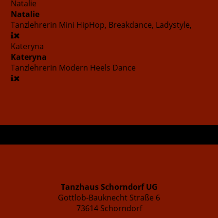
Natalie
Natalie
Tanzlehrerin
Mini HipHop, Breakdance, Ladystyle,
Kateryna
Kateryna
Tanzlehrerin
Modern Heels Dance
Tanzhaus Schorndorf UG
Gottlob-Bauknecht Straße 6
73614 Schorndorf