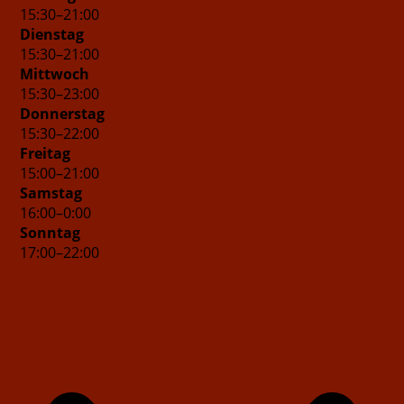
15
:
30
–
21
:
00
Dienstag
15
:
30
–
21
:
00
Mittwoch
15
:
30
–
23
:
00
Donnerstag
15
:
30
–
22
:
00
Freitag
15
:
00
–
21
:
00
Samstag
16
:
00
–
0
:
00
Sonntag
17
:
00
–
22
:
00