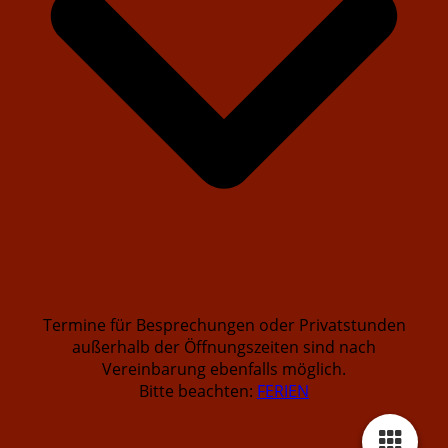
Termine für Besprechungen oder Privatstunden
außerhalb der Öffnungszeiten sind nach
Vereinbarung ebenfalls möglich.
Bitte beachten:
FERIEN