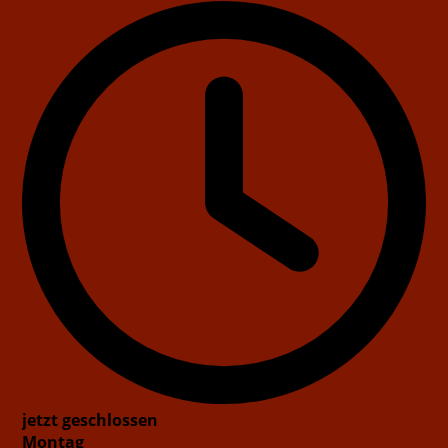
jetzt geschlossen
Montag