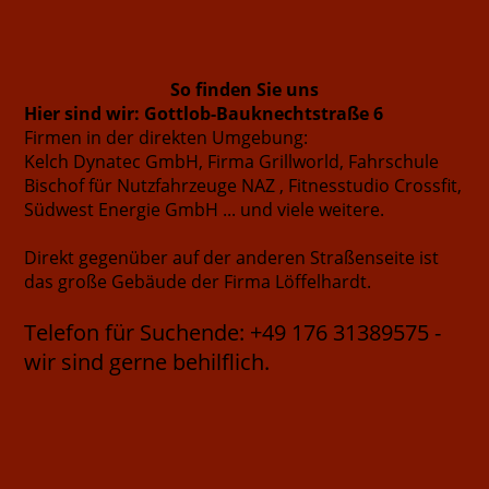
So finden Sie uns
Hier sind wir: Gottlob-Bauknechtstraße 6
Firmen in der direkten Umgebung:
Kelch Dynatec GmbH, Firma Grillworld, Fahrschule
Bischof für Nutzfahrzeuge NAZ , Fitnesstudio Crossfit,
Südwest Energie GmbH ... und viele weitere.
Direkt gegenüber auf der anderen Straßenseite ist
das große Gebäude der Firma Löffelhardt.
Telefon für Suchende: +49 176 31389575 -
wir sind gerne behilflich.