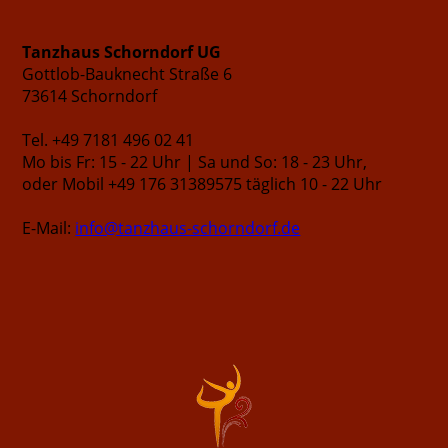
Tanzhaus Schorndorf UG
Gottlob-Bauknecht Straße 6
73614 Schorndorf
Tel. +49 7181 496 02 41
Mo bis Fr: 15 - 22 Uhr | Sa und So: 18 - 23 Uhr,
oder Mobil +49 176 31389575 täglich 10 - 22 Uhr
E-Mail:
info@tanzhaus-schorndorf.de