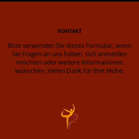
KONTAKT
Bitte verwenden Sie dieses Formular, wenn
Sie Fragen an uns haben, sich anmelden
möchten oder weitere Informationen
wünschen. Vielen Dank für Ihre Mühe.