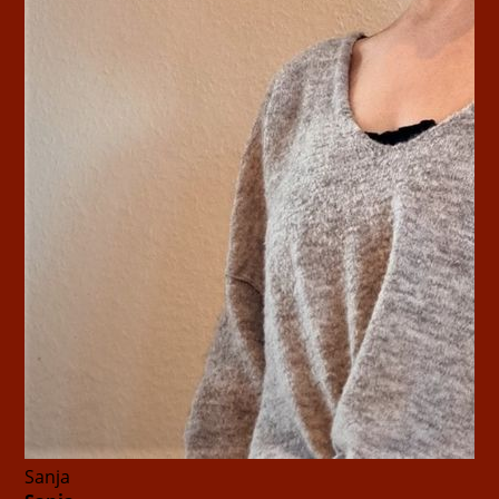
Sanja