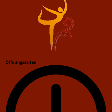
Öffnungszeiten