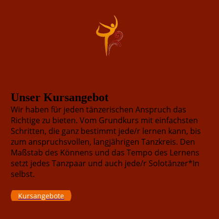
Unser Kursangebot
Wir haben für jeden tänzerischen Anspruch das
Richtige zu bieten. Vom Grundkurs mit einfachsten
Schritten, die ganz bestimmt jede/r lernen kann, bis
zum anspruchsvollen, langjährigen Tanz­kreis. Den
Maßstab des Könnens und das Tempo des Lernens
setzt jedes Tanz­paar und auch jede/r Solotänzer*In
selbst.
Kursangebote