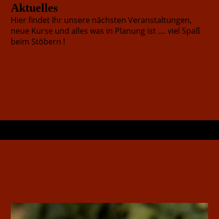
Aktuelles
Hier findet Ihr unsere nächsten Veranstaltungen,
neue Kurse und alles was in Planung ist .... viel Spaß
beim Stöbern !