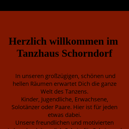
Herzlich willkommen im
Tanzhaus Schorndorf
In unseren großzügigen, schönen und
hellen Räumen erwartet Dich die ganze
Welt des Tanzens.
Kinder, Jugendliche, Erwachsene,
Solotänzer oder Paare. Hier ist für jeden
etwas dabei.
Unsere freundlichen und motivierten